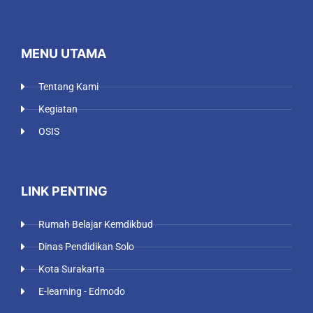
MENU UTAMA
Tentang Kami
Kegiatan
OSIS
LINK PENTING
Rumah Belajar Kemdikbud
Dinas Pendidikan Solo
Kota Surakarta
E-learning - Edmodo