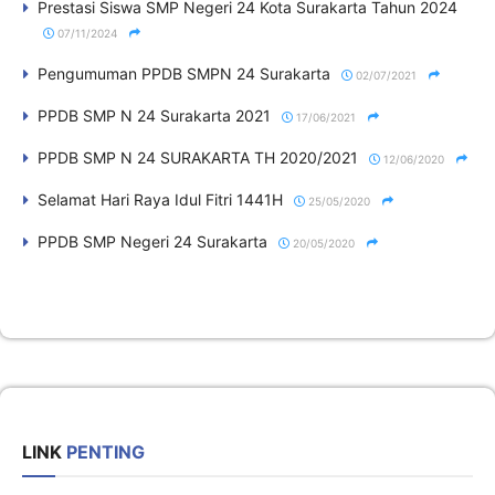
Prestasi Siswa SMP Negeri 24 Kota Surakarta Tahun 2024
07/11/2024
Pengumuman PPDB SMPN 24 Surakarta
02/07/2021
PPDB SMP N 24 Surakarta 2021
17/06/2021
PPDB SMP N 24 SURAKARTA TH 2020/2021
12/06/2020
Selamat Hari Raya Idul Fitri 1441H
25/05/2020
PPDB SMP Negeri 24 Surakarta
20/05/2020
LINK
PENTING