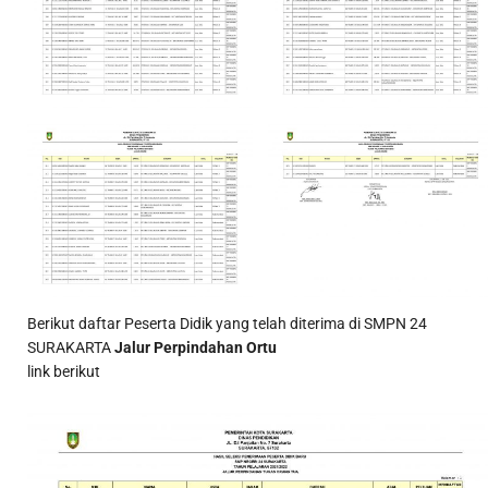
Berikut daftar Peserta Didik yang telah diterima di SMPN 24
SURAKARTA
Jalur Perpindahan Ortu
link berikut