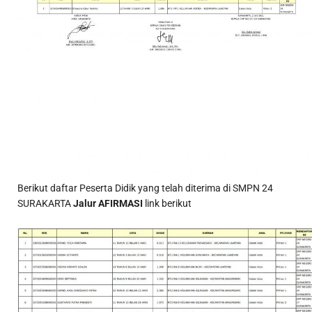
Berikut daftar Peserta Didik yang telah diterima di SMPN 24
SURAKARTA
Jalur AFIRMASI
link berikut