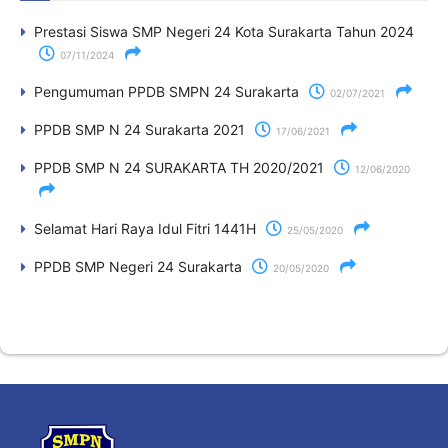
Prestasi Siswa SMP Negeri 24 Kota Surakarta Tahun 2024
07/11/2024
Pengumuman PPDB SMPN 24 Surakarta
02/07/2021
PPDB SMP N 24 Surakarta 2021
17/06/2021
PPDB SMP N 24 SURAKARTA TH 2020/2021
12/06/2020
Selamat Hari Raya Idul Fitri 1441H
25/05/2020
PPDB SMP Negeri 24 Surakarta
20/05/2020