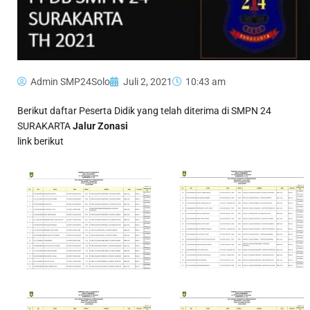
Admin SMP24Solo
Juli 2, 2021
10:43 am
Berikut daftar Peserta Didik yang telah diterima di SMPN 24
SURAKARTA
Jalur Zonasi
link berikut