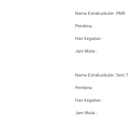
Nama Extrakurikuler :
PMR
Pembina :
Hari kegiatan :
Jam Mulai :
Nama Extrakurikuler :
Seni T
Pembina :
Hari kegiatan :
Jam Mulai :