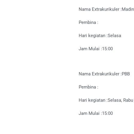
Nama Extrakurikuler :
Madin
Pembina :
Hari kegiatan :
Selasa
Jam Mulai :
15:00
Nama Extrakurikuler :
PBB
Pembina :
Hari kegiatan :
Selasa, Rabu
Jam Mulai :
15:00