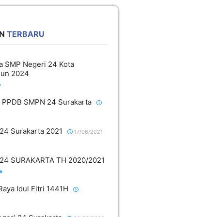
N
TERBARU
wa SMP Negeri 24 Kota
hun 2024
PPDB SMPN 24 Surakarta
4 Surakarta 2021
17/06/2021
24 SURAKARTA TH 2020/2021
Raya Idul Fitri 1441H