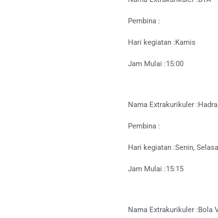
Pembina :
Hari kegiatan :
Kamis
Jam Mulai :
15:00
Nama Extrakurikuler :
Hadra
Pembina :
Hari kegiatan :
Senin, Selas
Jam Mulai :
15:15
Nama Extrakurikuler :
Bola V