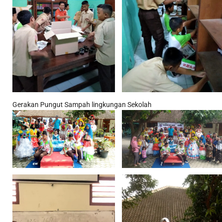
Gerakan Pungut Sampah lingkungan Sekolah