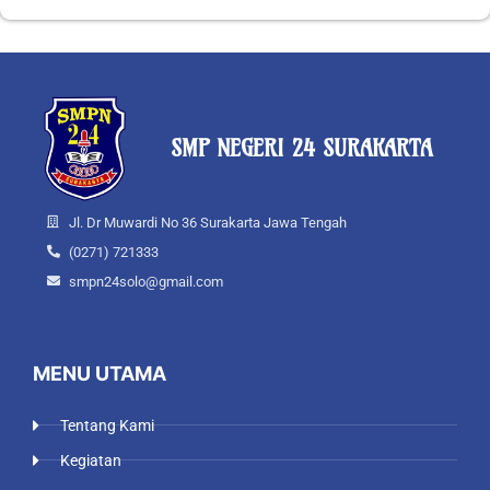
SMP NEGERI 24 SURAKARTA
Jl. Dr Muwardi No 36 Surakarta Jawa Tengah
(0271) 721333
smpn24solo@gmail.com
MENU UTAMA
Tentang Kami
Kegiatan