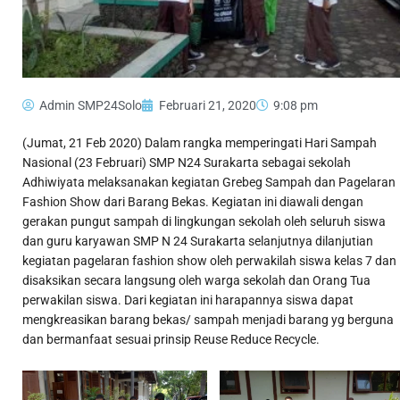
Admin SMP24Solo
Februari 21, 2020
9:08 pm
(Jumat, 21 Feb 2020) Dalam rangka memperingati Hari Sampah
Nasional (23 Februari) SMP N24 Surakarta sebagai sekolah
Adhiwiyata melaksanakan kegiatan Grebeg Sampah dan Pagelaran
Fashion Show dari Barang Bekas. Kegiatan ini diawali dengan
gerakan pungut sampah di lingkungan sekolah oleh seluruh siswa
dan guru karyawan SMP N 24 Surakarta selanjutnya dilanjutian
kegiatan pagelaran fashion show oleh perwakilah siswa kelas 7 dan
disaksikan secara langsung oleh warga sekolah dan Orang Tua
perwakilan siswa. Dari kegiatan ini harapannya siswa dapat
mengkreasikan barang bekas/ sampah menjadi barang yg berguna
dan bermanfaat sesuai prinsip Reuse Reduce Recycle.